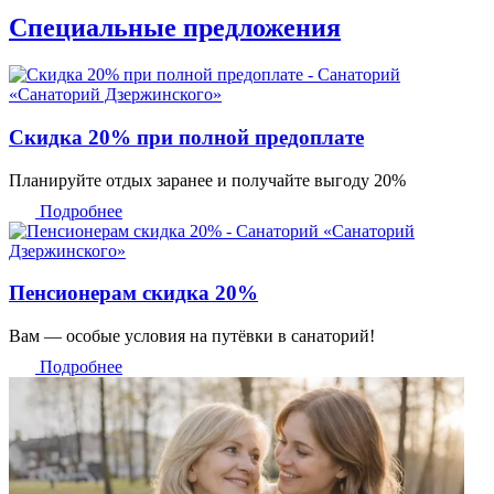
Специальные предложения
Скидка 20% при полной предоплате
Планируйте отдых заранее и получайте выгоду 20%
Подробнее
Пенсионерам скидка 20%
Вам — особые условия на путёвки в санаторий!
Подробнее