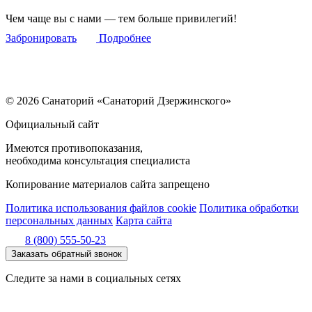
Чем чаще вы с нами — тем больше привилегий!
Забронировать
Подробнее
© 2026 Санаторий «Санаторий Дзержинского»
Официальный сайт
Имеются противопоказания,
необходима консультация специалиста
Копирование материалов сайта запрещено
Политика использования файлов cookie
Политика обработки
персональных данных
Карта сайта
8 (800) 555-50-23
Заказать обратный звонок
Следите за нами в социальных сетях