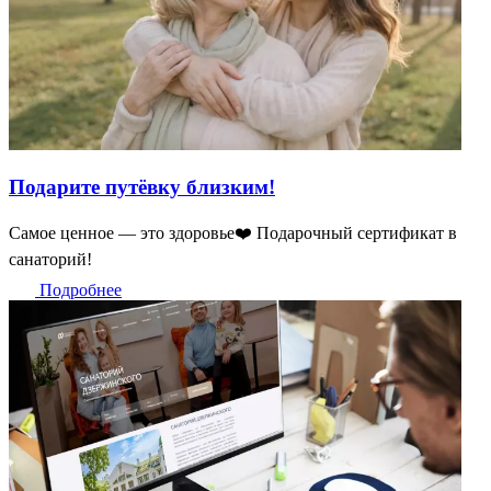
Подарите путёвку близким!
Самое ценное — это здоровье❤️ Подарочный сертификат в
санаторий!
Подробнее