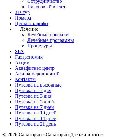
Сотрудничество
Налоговый вычет
3D-тур
Номера
Цены и тарифы
Лечение
Лечебные профили
Лечебные программы
Процедуры
SPA
Гастрономия
Акции
Аквафитнес центр
Афиша мероприятий
Контакты
Путевка на выходные
Путевка на 2 дня
Путевка на 3 дня
Путевка на 5 дней
Путевка на 7 дней
Путевка на 10 дней
Путевка на 14 дней
Путевка на 21 день
© 2026 Санаторий «Санаторий Дзержинского»