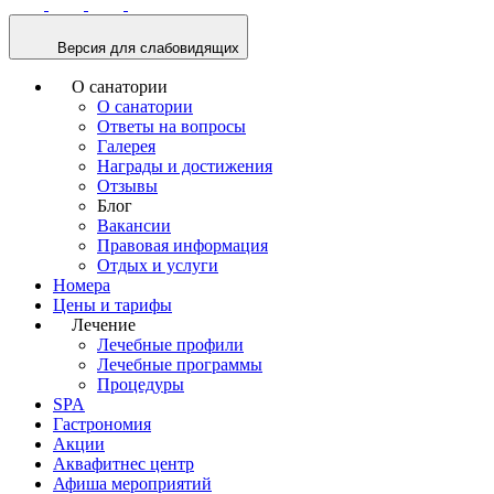
Версия для слабовидящих
О санатории
О санатории
Ответы на вопросы
Галерея
Награды и достижения
Отзывы
Блог
Вакансии
Правовая информация
Отдых и услуги
Номера
Цены и тарифы
Лечение
Лечебные профили
Лечебные программы
Процедуры
SPA
Гастрономия
Акции
Аквафитнес центр
Светлана
Афиша мероприятий