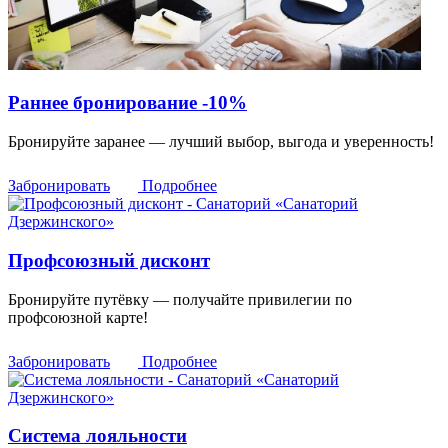
Раннее бронирование -10%
Бронируйте заранее — лучший выбор, выгода и уверенность!
Забронировать
Подробнее
Профсоюзный дисконт
Бронируйте путёвку — получайте привилегии по
профсоюзной карте!
Забронировать
Подробнее
Система лояльности