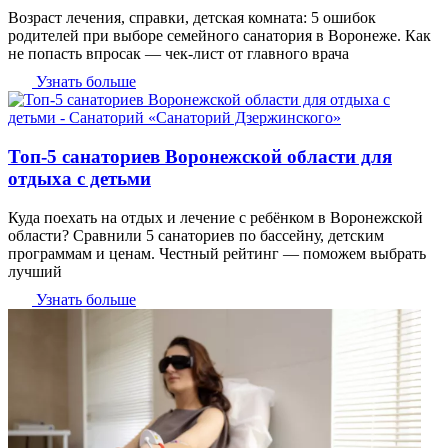
Возраст лечения, справки, детская комната: 5 ошибок
родителей при выборе семейного санатория в Воронеже. Как
не попасть впросак — чек-лист от главного врача
Узнать больше
Топ-5 санаториев Воронежской области для
отдыха с детьми
Куда поехать на отдых и лечение с ребёнком в Воронежской
области? Сравнили 5 санаториев по бассейну, детским
программам и ценам. Честный рейтинг — поможем выбрать
лучший
Узнать больше