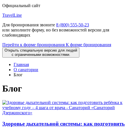
Официальный сайт
TravelLine
Для бронирования звоните
8 (800) 555-50-23
или заполните форму, но без возможностей версии для
слабовидящих
Перейти к форме бронирования
К форме бронирования
Открыть специальную версию для людей
с ограниченными возможностями.
Главная
О санатории
Блог
Блог
Здоровье дыхательной системы: как подготовить