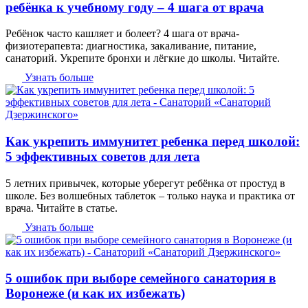
ребёнка к учебному году – 4 шага от врача
Ребёнок часто кашляет и болеет? 4 шага от врача-
физиотерапевта: диагностика, закаливание, питание,
санаторий. Укрепите бронхи и лёгкие до школы. Читайте.
Узнать больше
Как укрепить иммунитет ребенка перед школой:
5 эффективных советов для лета
5 летних привычек, которые уберегут ребёнка от простуд в
школе. Без волшебных таблеток – только наука и практика от
врача. Читайте в статье.
Узнать больше
5 ошибок при выборе семейного санатория в
Воронеже (и как их избежать)