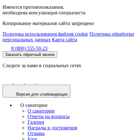
Имеются противопоказания,
необходима консультация специалиста
Копирование материалов сайта запрещено
Политика использования файлов cookie
Политика обработки
персональных данных
Карта сайта
8 (800) 555-50-23
Заказать обратный звонок
Следите за нами в социальных сетях
Версия для слабовидящих
О санатории
О санатории
Ответы на вопросы
Галерея
Награды и достижения
Отзывы
Блог