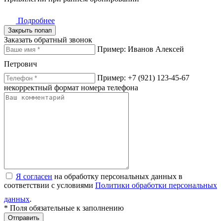
Подробнее
Закрыть попап
Заказать обратный звонок
Пример: Иванов Алексей
Петрович
Пример: +7 (921) 123-45-67
некорректный формат номера телефона
Я согласен
на обработку персональных данных в
соответствии с условиями
Политики обработки персональных
данных
.
* Поля обязательные к заполнению
Отправить