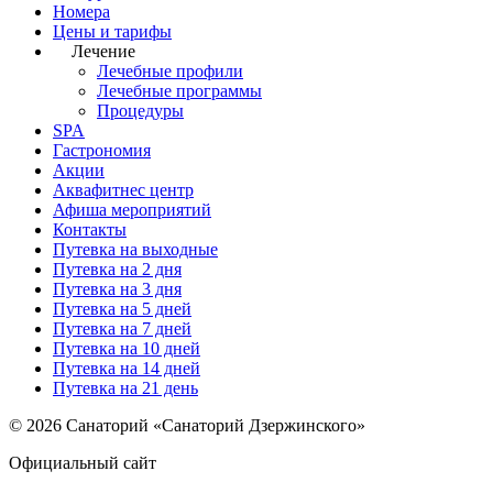
Номера
Цены и тарифы
Лечение
Лечебные профили
Лечебные программы
Процедуры
SPA
Гастрономия
Акции
Аквафитнес центр
Афиша мероприятий
Контакты
Путевка на выходные
Путевка на 2 дня
Путевка на 3 дня
Путевка на 5 дней
Путевка на 7 дней
Путевка на 10 дней
Путевка на 14 дней
Путевка на 21 день
© 2026 Санаторий «Санаторий Дзержинского»
Официальный сайт