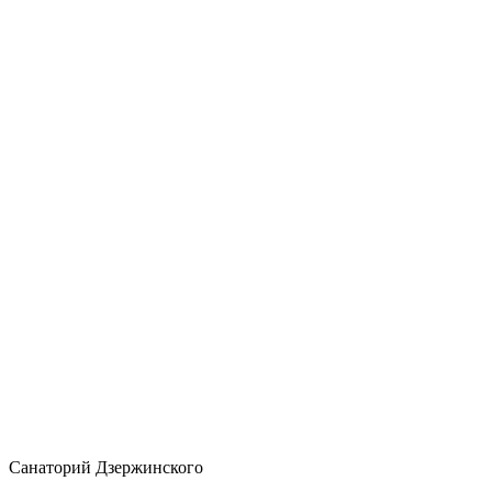
Санаторий Дзержинского