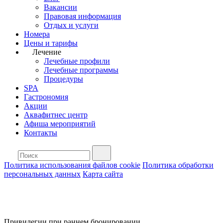
Вакансии
Правовая информация
Отдых и услуги
Номера
Цены и тарифы
Лечение
Лечебные профили
Лечебные программы
Процедуры
SPA
Гастрономия
Акции
Аквафитнес центр
Афиша мероприятий
Контакты
Политика использования файлов cookie
Политика обработки
персональных данных
Карта сайта
Привилегии при раннем бронировании