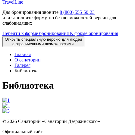
TravelLine
Для бронирования звоните
8 (800) 555-50-23
или заполните форму, но без возможностей версии для
слабовидящих
Перейти к форме бронирования
К форме бронирования
Открыть специальную версию для людей
с ограниченными возможностями.
Главная
О санатории
Галерея
Библиотека
Библиотека
© 2026 Санаторий «Санаторий Дзержинского»
Официальный сайт