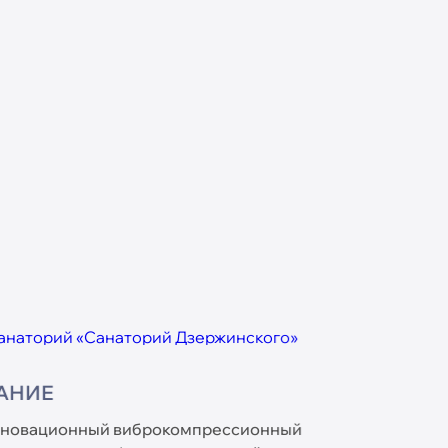
КАМЕРА
ого открывает новые возможности для здоровья и