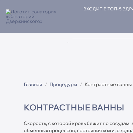
ВХОДИТ В ТОП-5 ЗД
TravelLine
Главная
Процедуры
Контрастные ванны
КОНТРАСТНЫЕ ВАННЫ
Скорость, с которой кровь бежит по сосудам,
обменных процессов, состояния кожи, сердца