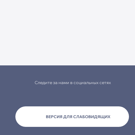
Следите за нами в социальных сетях
ВЕРСИЯ ДЛЯ СЛАБОВИДЯЩИХ