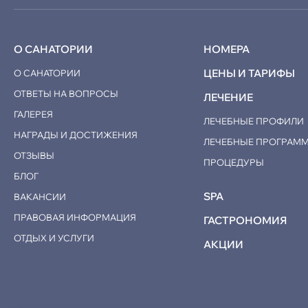
О САНАТОРИИ
НОМЕРА
ЦЕНЫ И ТАРИФЫ
О САНАТОРИИ
ОТВЕТЫ НА ВОПРОСЫ
ЛЕЧЕНИЕ
ГАЛЕРЕЯ
ЛЕЧЕБНЫЕ ПРОФИЛИ
НАГРАДЫ И ДОСТИЖЕНИЯ
ЛЕЧЕБНЫЕ ПРОГРАМ
ОТЗЫВЫ
ПРОЦЕДУРЫ
БЛОГ
SPA
ВАКАНСИИ
ПРАВОВАЯ ИНФОРМАЦИЯ
ГАСТРОНОМИЯ
ОТДЫХ И УСЛУГИ
АКЦИИ