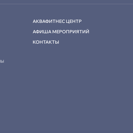
АКВАФИТНЕС ЦЕНТР
АФИША МЕРОПРИЯТИЙ
КОНТАКТЫ
МЫ