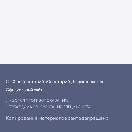
© 2026 Санаторий «Санаторий Дзержинского»
Официальный сайт
ИМЕЮТСЯ ПРОТИВОПОКАЗАНИЯ,
НЕОБХОДИМА КОНСУЛЬТАЦИЯ СПЕЦИАЛИСТА
Копирование материалов сайта запрещено