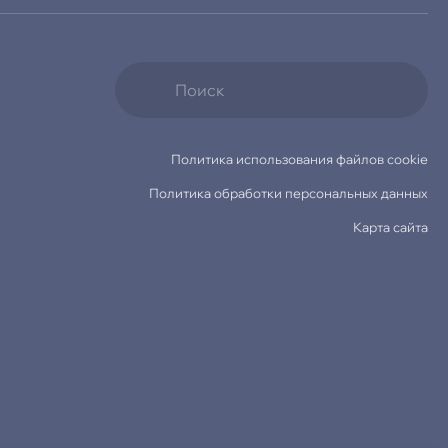
Политика использования файлов cookie
Политика обработки персональных данных
Карта сайта