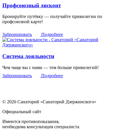
Профсоюзный дисконт
Бронируйте путёвку — получайте привилегии по
профсоюзной карте!
Забронировать
Подробнее
Система лояльности
Чем чаще вы с нами — тем больше привилегий!
Забронировать
Подробнее
© 2026 Санаторий «Санаторий Дзержинского»
Официальный сайт
Имеются противопоказания,
необходима консультация специалиста