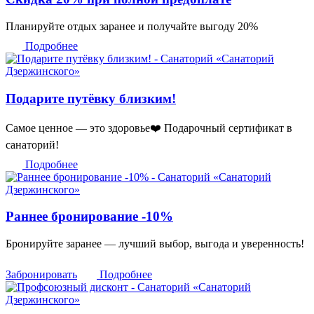
Планируйте отдых заранее и получайте выгоду 20%
Подробнее
Подарите путёвку близким!
Самое ценное — это здоровье❤️ Подарочный сертификат в
санаторий!
Подробнее
Раннее бронирование -10%
Бронируйте заранее — лучший выбор, выгода и уверенность!
Забронировать
Подробнее