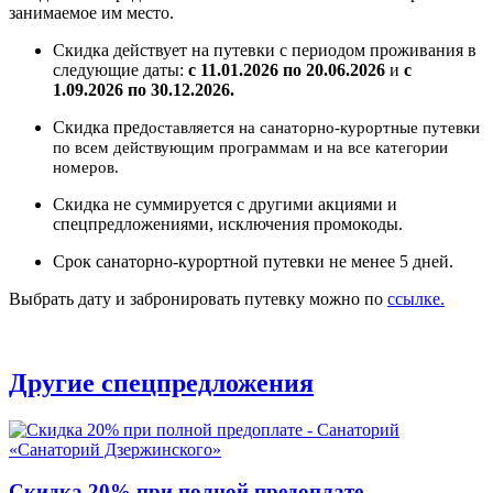
занимаемое им место.
Скидка действует на путевки с периодом проживания в
следующие даты:
с 11.01.2026 по 20.06.2026
и
с
1.09.2026 по 30.12.2026.
Скидка пред
оставляется на санаторно
-курортные путевки
по всем действующим программам и на все категории
номеров.
Скидка не суммируется с другими акциями и
спецпредложениями, исключения промокоды.
Срок санаторно-курортной путевки не менее 5 дней.
Выбрать дату и забронировать путевку можно по
ссылке
.
Другие спецпредложения
Скидка 20% при полной предоплате