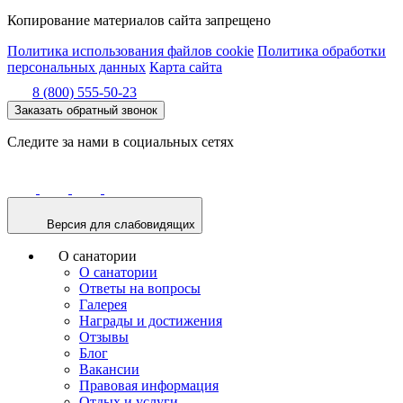
Копирование материалов сайта запрещено
Политика использования файлов cookie
Политика обработки
персональных данных
Карта сайта
8 (800) 555-50-23
Заказать обратный звонок
Следите за нами в социальных сетях
Версия для слабовидящих
О санатории
О санатории
Ответы на вопросы
Галерея
Награды и достижения
Отзывы
Блог
Вакансии
Правовая информация
Отдых и услуги