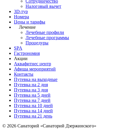
Сотрудничество
Налоговый вычет
3D-тур
Номера
Цены и тарифы
Лечение
Лечебные профили
Лечебные программы
Процедуры
SPA
Гастрономия
Акции
Аквафитнес центр
Афиша мероприятий
Контакты
Путевка на выходные
Путевка на 2 дня
Путевка на 3 дня
Путевка на 5 дней
Путевка на 7 дней
Путевка на 10 дней
Путевка на 14 дней
Путевка на 21 день
© 2026 Санаторий «Санаторий Дзержинского»