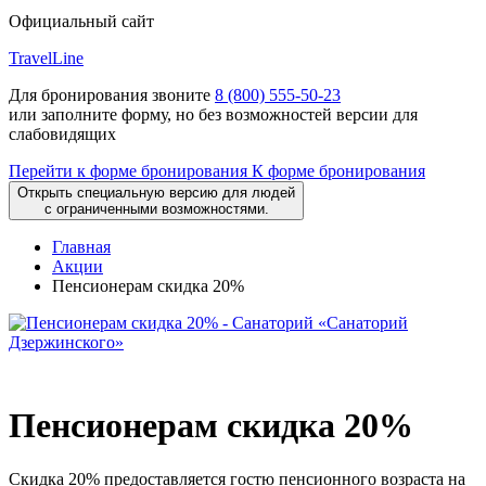
Официальный сайт
TravelLine
Для бронирования звоните
8 (800) 555-50-23
или заполните форму, но без возможностей версии для
слабовидящих
Перейти к форме бронирования
К форме бронирования
Открыть специальную версию для людей
с ограниченными возможностями.
Главная
Акции
Пенсионерам скидка 20%
Пенсионерам скидка 20%
Скидка 20% предоставляется гостю пенсионного возраста на